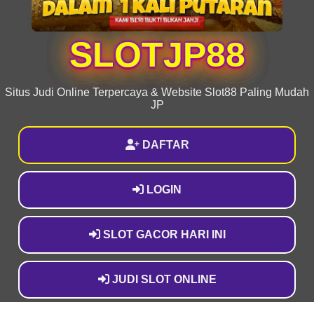
SLOTJP88
Situs Judi Online Terpercaya & Website Slot88 Paling Mudah
JP
DAFTAR
LOGIN
SLOT GACOR HARI INI
JUDI SLOT ONLINE